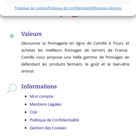
Politique de cookies
Politique de confidentialité
Mentions légales
Valeurs
^
Découvrez la fromagerie en ligne de Camille à Tours et
achetez les meilleurs fromages de terroirs de France.
Camille vous propose une belle gamme de fromages en
défendant les produits fermiers, le goût et le bien-être
animal.
Informations
U
Mon compte
Mentions Légales
CGV
Politique de Confidentialité
Gestion des Cookies