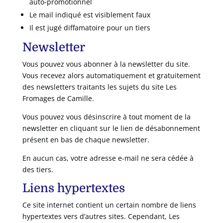
auto-promotionnel
Le mail indiqué est visiblement faux
Il est jugé diffamatoire pour un tiers
Newsletter
Vous pouvez vous abonner à la newsletter du site.
Vous recevez alors automatiquement et gratuitement
des newsletters traitants les sujets du site Les
Fromages de Camille.
Vous pouvez vous désinscrire à tout moment de la
newsletter en cliquant sur le lien de désabonnement
présent en bas de chaque newsletter.
En aucun cas, votre adresse e-mail ne sera cédée à
des tiers.
Liens hypertextes
Ce site internet contient un certain nombre de liens
hypertextes vers d’autres sites. Cependant,
Les