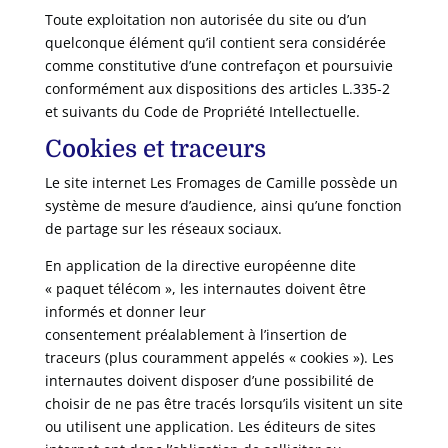
Toute exploitation non autorisée du site ou d’un
quelconque élément qu’il contient sera considérée
comme constitutive d’une contrefaçon et poursuivie
conformément aux dispositions des articles L.335-2
et suivants du Code de Propriété Intellectuelle.
Cookies et traceurs
Le site internet Les Fromages de Camille
possède un
système de mesure d’audience, ainsi qu’une fonction
de partage sur les réseaux sociaux.
En application de la directive européenne dite
« paquet télécom », les internautes doivent être
informés et donner leur
consentement préalablement à l’insertion de
traceurs (plus couramment appelés « cookies »). Les
internautes doivent disposer d’une possibilité de
choisir de ne pas être tracés lorsqu’ils visitent un site
ou utilisent une application. Les éditeurs de sites