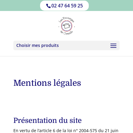
02 47 64 59 25
Choisir mes produits
Mentions légales
Présentation du site
En vertu de l’article 6 de la loi n° 2004-575 du 21 juin