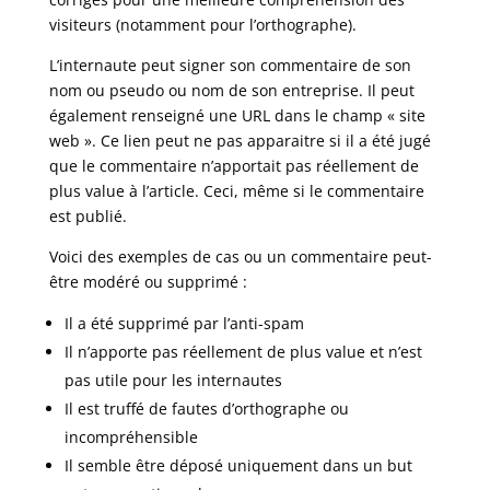
visiteurs (notamment pour l’orthographe).
L’internaute peut signer son commentaire de son
nom ou pseudo ou nom de son entreprise. Il peut
également renseigné une URL dans le champ « site
web ». Ce lien peut ne pas apparaitre si il a été jugé
que le commentaire n’apportait pas réellement de
plus value à l’article. Ceci, même si le commentaire
est publié.
Voici des exemples de cas ou un commentaire peut-
être modéré ou supprimé :
Il a été supprimé par l’anti-spam
Il n’apporte pas réellement de plus value et n’est
pas utile pour les internautes
Il est truffé de fautes d’orthographe ou
incompréhensible
Il semble être déposé uniquement dans un but