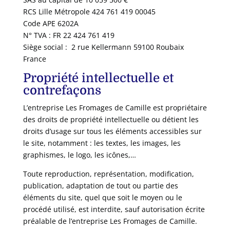
RCS Lille Métropole 424 761 419 00045
Code APE 6202A
N° TVA : FR 22 424 761 419
Siège social : 2 rue Kellermann 59100 Roubaix
France
Propriété intellectuelle et
contrefaçons
L’entreprise Les Fromages de Camille est propriétaire
des droits de propriété intellectuelle ou détient les
droits d’usage sur tous les éléments accessibles sur
le site, notamment : les textes, les images, les
graphismes, le logo, les icônes,…
Toute reproduction, représentation, modification,
publication, adaptation de tout ou partie des
éléments du site, quel que soit le moyen ou le
procédé utilisé, est interdite, sauf autorisation écrite
préalable de l’entreprise Les Fromages de Camille.