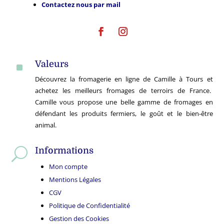
Contactez nous par mail
Valeurs
^
Découvrez la fromagerie en ligne de Camille à Tours et
achetez les meilleurs fromages de terroirs de France.
Camille vous propose une belle gamme de fromages en
défendant les produits fermiers, le goût et le bien-être
animal.
Informations
U
Mon compte
Mentions Légales
CGV
Politique de Confidentialité
Gestion des Cookies