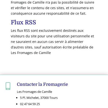
Fromages de Camille
n’a pas la possibilité de suivre
et vérifier le contenu de ces sites, et n’assumera en
conséquence aucune responsabilité de ce fait.
Flux RSS
Les flux RSS sont exclusivement destinés aux
visiteurs du site pour une utilisation personnelle et
ne sauraient en aucun cas servir à alimenter
d’autres sites, sauf autorisation écrite préalable de
Les Fromages de Camille
Contacter la Fromagerie

Les Fromages de Camille
5 Pl. Michelet, 37000 Tours
02 47 64 59 25