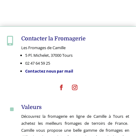
Contacter la Fromagerie

Les Fromages de Camille
5 Pl. Michelet, 37000 Tours
02 47 64 59 25
Contactez nous par mail
Valeurs
^
Découvrez la fromagerie en ligne de Camille à Tours et
achetez les meilleurs fromages de terroirs de France.
Camille vous propose une belle gamme de fromages en