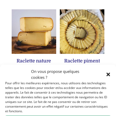
Raclette nature
Raclette piment
6,70
€
7,90
€
On vous propose quelques
cookies ?
Pour offrir les meilleures expériences, nous utilisons des technologies
telles que les cookies pour stocker et/ou accéder aux informations des
appareils. Le fait de consentir à ces technologies nous permettra de
traiter des données telles que le comportement de navigation ou les ID
uniques sur ce site. Le fait de ne pas consentir ou de retirer son
consentement peut avoir un effet négatif sur certaines caractéristiques
et fonctions.