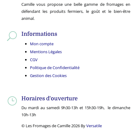
Camille vous propose une belle gamme de fromages en
défendant les produits fermiers, le goût et le bien-être
animal.
Informations
U
Mon compte
Mentions Légales
CGV
Politique de Confidentialité
Gestion des Cookies
Horaires d'ouverture
}
Du mardi au samedi 9h30-13h et 15h30-19h, le dimanche
10h-13h
© Les Fromages de Camille 2026 By
Versatile