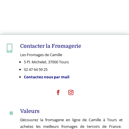
Contacter la Fromagerie

Les Fromages de Camille
5 Pl. Michelet, 37000 Tours
02 47 64 59 25
Contactez nous par mail
Valeurs
^
Découvrez la fromagerie en ligne de Camille à Tours et
achetez les meilleurs fromages de terroirs de France.