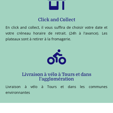

Click and Collect
En click and collect, il vous suffira de choisir votre date et
votre créneau horaire de retrait. (24h à l'avance). Les
plateaux sont à retirer à la fromagerie.

Livraison à vélo à Tours et dans
l'agglomération
Livraison à vélo à Tours et dans les communes
environnantes