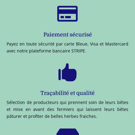

Paiement sécurisé
Payez en toute sécurité par carte Bleue, Visa et Mastercard
avec notre plateforme bancaire STRIPE.

Traçabilité et qualité
Sélection de producteurs qui prennent soin de leurs bêtes
et mise en avant des fermiers qui laissent leurs bêtes
pâturer et profiter de belles herbes fraiches.