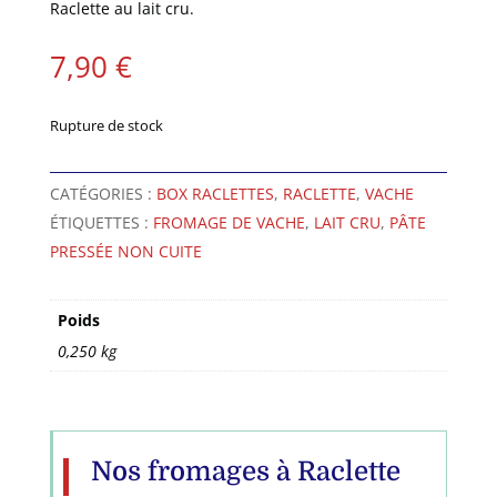
Raclette au lait cru.
7,90
€
Rupture de stock
CATÉGORIES :
BOX RACLETTES
,
RACLETTE
,
VACHE
ÉTIQUETTES :
FROMAGE DE VACHE
,
LAIT CRU
,
PÂTE
PRESSÉE NON CUITE
Poids
0,250 kg
Nos fromages à Raclette