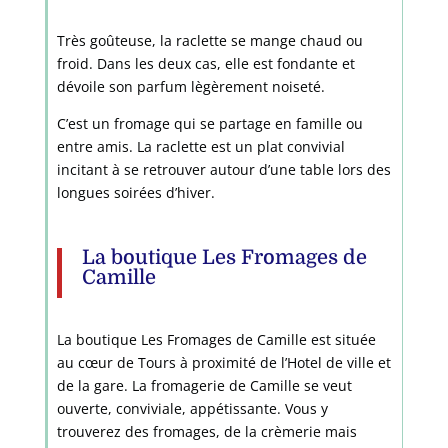
Très goûteuse, la raclette se mange chaud ou
froid. Dans les deux cas, elle est fondante et
dévoile son parfum lègèrement noiseté.
C’est un fromage qui se partage en famille ou
entre amis. La raclette est un plat convivial
incitant à se retrouver autour d’une table lors des
longues soirées d’hiver.
La boutique Les Fromages de
Camille
La boutique Les Fromages de Camille est située
au cœur de Tours à proximité de l’Hotel de ville et
de la gare. La fromagerie de Camille se veut
ouverte, conviviale, appétissante. Vous y
trouverez des fromages, de la crèmerie mais