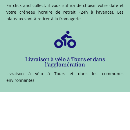
En click and collect, il vous suffira de choisir votre date et
votre créneau horaire de retrait. (24h à l'avance). Les
plateaux sont à retirer à la fromagerie.

Livraison à vélo à Tours et dans
l'agglomération
Livraison à vélo à Tours et dans les communes
environnantes