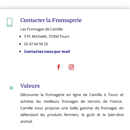
Contacter la Fromagerie

Les Fromages de Camille
5 Pl. Michelet, 37000 Tours
02 47 64 59 25
Contactez nous par mail
Valeurs
^
Découvrez la fromagerie en ligne de Camille à Tours et
achetez les meilleurs fromages de terroirs de France.
Camille vous propose une belle gamme de fromages en
défendant les produits fermiers, le goût et le bien-être
animal.