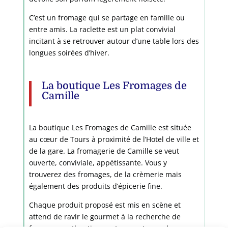
C’est un fromage qui se partage en famille ou
entre amis. La raclette est un plat convivial
incitant à se retrouver autour d’une table lors des
longues soirées d’hiver.
La boutique Les Fromages de
Camille
La boutique Les Fromages de Camille est située
au cœur de Tours à proximité de l’Hotel de ville et
de la gare. La fromagerie de Camille se veut
ouverte, conviviale, appétissante. Vous y
trouverez des fromages, de la crèmerie mais
également des produits d’épicerie fine.
Chaque produit proposé est mis en scène et
attend de ravir le gourmet à la recherche de