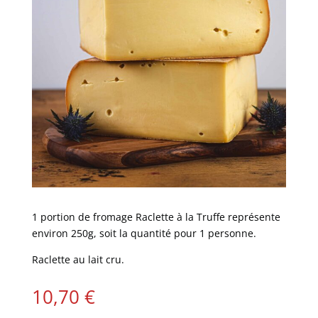
1 portion de fromage Raclette à la Truffe représente
environ 250g, soit la quantité pour 1 personne.
Raclette au lait cru.
10,70
€