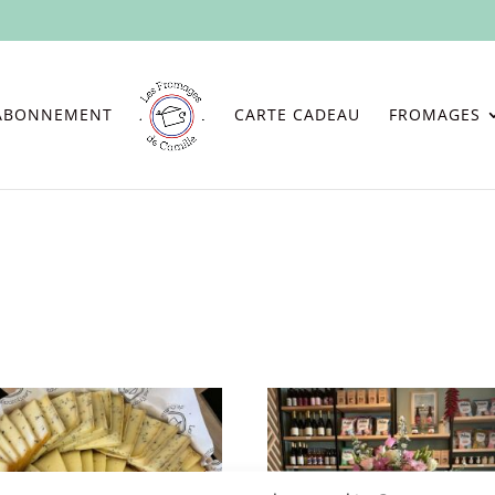
ABONNEMENT
CARTE CADEAU
FROMAGES