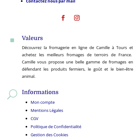
Contactez nous par mail
Valeurs
^
Découvrez la fromagerie en ligne de Camille à Tours et
achetez les meilleurs fromages de terroirs de France.
Camille vous propose une belle gamme de fromages en
défendant les produits fermiers, le goût et le bien-être
animal.
Informations
U
Mon compte
Mentions Légales
CGV
Politique de Confidentialité
Gestion des Cookies