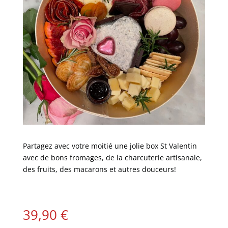
Partagez avec votre moitié une jolie box St Valentin
avec de bons fromages, de la charcuterie artisanale,
des fruits, des macarons et autres douceurs!
39,90
€