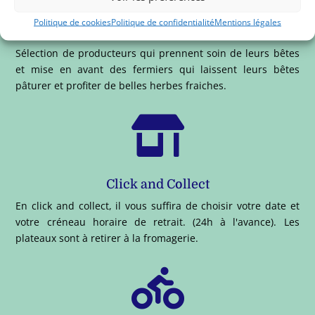
Politique de cookies
Politique de confidentialité
Mentions légales
Traçabilité et qualité
Sélection de producteurs qui prennent soin de leurs bêtes
et mise en avant des fermiers qui laissent leurs bêtes
pâturer et profiter de belles herbes fraiches.

Click and Collect
En click and collect, il vous suffira de choisir votre date et
votre créneau horaire de retrait. (24h à l'avance). Les
plateaux sont à retirer à la fromagerie.
