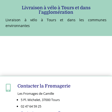
Livraison à vélo à Tours et dans
l'agglomération
Livraison à vélo à Tours et dans les communes
environnantes
Contacter la Fromagerie

Les Fromages de Camille
5 Pl. Michelet, 37000 Tours
02 47 64 59 25