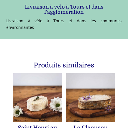
Livraison à vélo à Tours et dans
l'agglomération
Livraison à vélo à Tours et dans les communes
environnantes
Produits similaires
Saint Henri au
Le Claousou