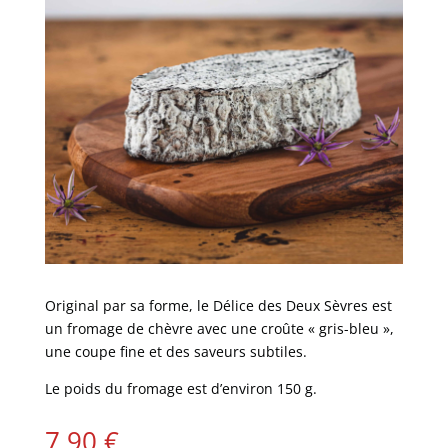
Original par sa forme,
le Délice des Deux Sèvres
est
un fromage de chèvre avec une croûte « gris-bleu »,
une coupe fine et des saveurs subtiles.
Le poids du fromage est d’environ 150 g.
7,90
€