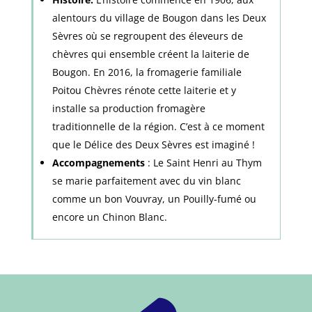
alentours du village de Bougon dans les Deux
Sèvres où se regroupent des éleveurs de
chèvres qui ensemble créent la laiterie de
Bougon. En 2016, la fromagerie familiale
Poitou Chèvres rénote cette laiterie et y
installe sa production fromagère
traditionnelle de la région. C’est à ce moment
que le Délice des Deux Sèvres est imaginé !
Accompagnements
: Le Saint Henri au Thym
se marie parfaitement avec du vin blanc
comme un bon Vouvray, un Pouilly-fumé ou
encore un Chinon Blanc.