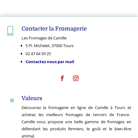
Contacter la Fromagerie

Les Fromages de Camille
5 Pl. Michelet, 37000 Tours
02 47 64 59 25
Contactez nous par mail
Valeurs
^
Découvrez la fromagerie en ligne de Camille à Tours et
achetez les meilleurs fromages de terroirs de France.
Camille vous propose une belle gamme de fromages en
défendant les produits fermiers, le goût et le bien-être
animal.