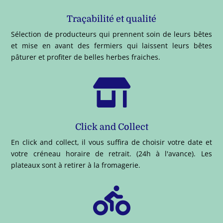
Traçabilité et qualité
Sélection de producteurs qui prennent soin de leurs bêtes
et mise en avant des fermiers qui laissent leurs bêtes
pâturer et profiter de belles herbes fraiches.

Click and Collect
En click and collect, il vous suffira de choisir votre date et
votre créneau horaire de retrait. (24h à l'avance). Les
plateaux sont à retirer à la fromagerie.
