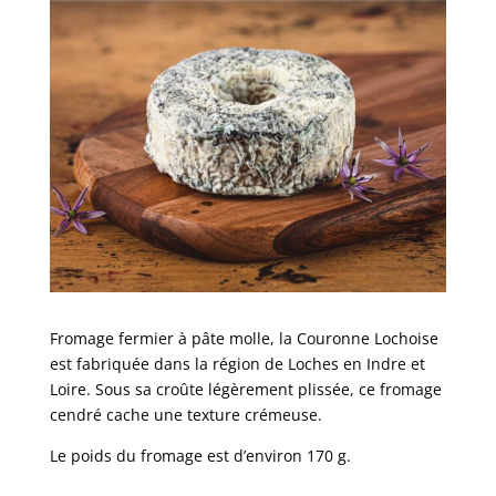
Fromage fermier à pâte molle, la Couronne Lochoise
est fabriquée dans la région de Loches en Indre et
Loire. Sous sa croûte légèrement plissée, ce fromage
cendré cache une texture crémeuse.
Le poids du fromage est d’environ 170 g.