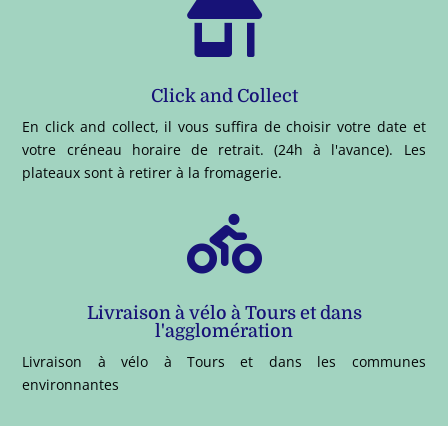

Click and Collect
En click and collect, il vous suffira de choisir votre date et
votre créneau horaire de retrait. (24h à l'avance). Les
plateaux sont à retirer à la fromagerie.

Livraison à vélo à Tours et dans
l'agglomération
Livraison à vélo à Tours et dans les communes
environnantes