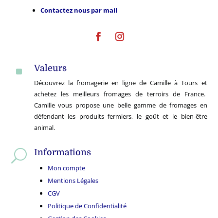
Contactez nous par mail
Valeurs
^
Découvrez la fromagerie en ligne de Camille à Tours et
achetez les meilleurs fromages de terroirs de France.
Camille vous propose une belle gamme de fromages en
défendant les produits fermiers, le goût et le bien-être
animal.
Informations
U
Mon compte
Mentions Légales
CGV
Politique de Confidentialité