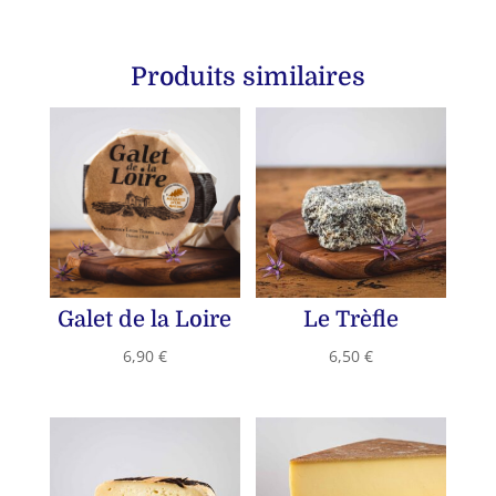
Produits similaires
Galet de la Loire
Le Trèfle
6,90
€
6,50
€