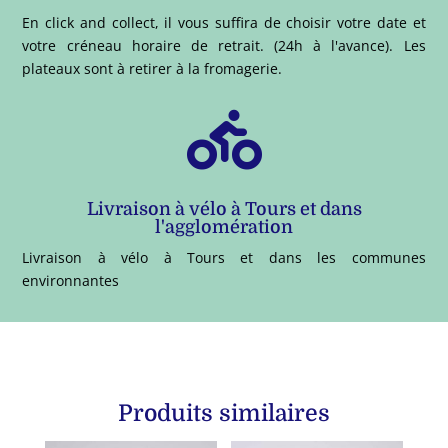
En click and collect, il vous suffira de choisir votre date et
votre créneau horaire de retrait. (24h à l'avance). Les
plateaux sont à retirer à la fromagerie.

Livraison à vélo à Tours et dans
l'agglomération
Livraison à vélo à Tours et dans les communes
environnantes
Produits similaires