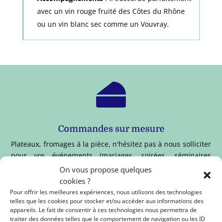
avec un vin rouge fruité des Côtes du Rhône
ou un vin blanc sec comme un Vouvray.

Commandes sur mesure
Plateaux, fromages à la pièce, n'hésitez pas à nous solliciter
pour vos événements (mariages, soirées, séminaires
d'entreprises ...).
On vous propose quelques
cookies ?

Pour offrir les meilleures expériences, nous utilisons des technologies
telles que les cookies pour stocker et/ou accéder aux informations des
appareils. Le fait de consentir à ces technologies nous permettra de
traiter des données telles que le comportement de navigation ou les ID