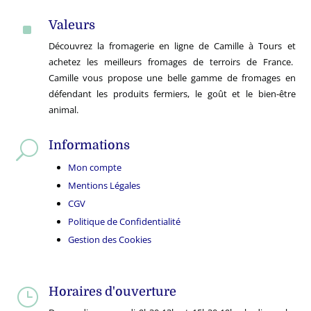
Valeurs
^
Découvrez la fromagerie en ligne de Camille à Tours et
achetez les meilleurs fromages de terroirs de France.
Camille vous propose une belle gamme de fromages en
défendant les produits fermiers, le goût et le bien-être
animal.
Informations
U
Mon compte
Mentions Légales
CGV
Politique de Confidentialité
Gestion des Cookies
Horaires d'ouverture
}